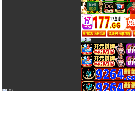
您想咨詢或者反饋的業(yè)務(wù)類型：
廣電融媒體業(yè)務(wù)
客戶端發(fā)布業(yè)務(wù)
文明實踐中心業(yè